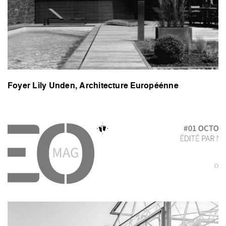
Foyer Lily Unden, Architecture Européénne