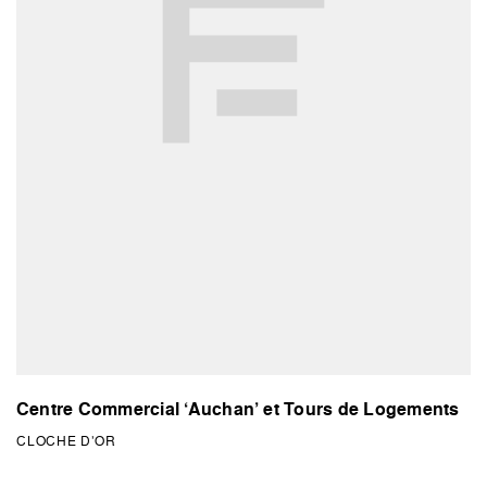
Centre Commercial ‘Auchan’ et Tours de Logements
CLOCHE D’OR