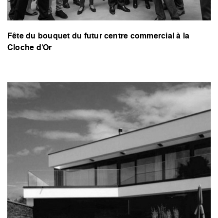
Fête du bouquet du futur centre commercial à la
Cloche d’Or