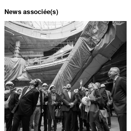
News associée(s)