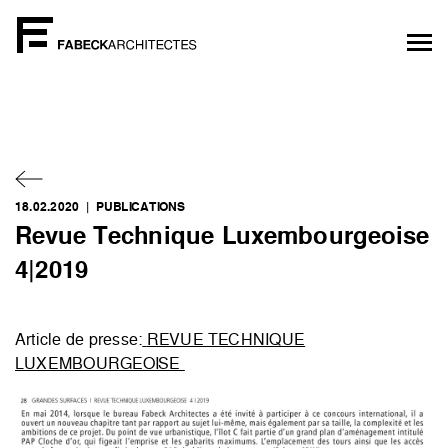
18.02.2020 |
PUBLICATIONS
Revue Technique Luxembourgeoise
4|2019
Article de presse:
REVUE TECHNIQUE
LUXEMBOURGEOISE