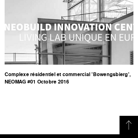
Complexe résidentiel et commercial 'Bowengsbierg',
NEOMAG #01 Octobre 2016