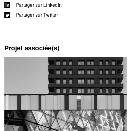
Partager sur LinkedIn
Partager sur Twitter
Projet associée(s)