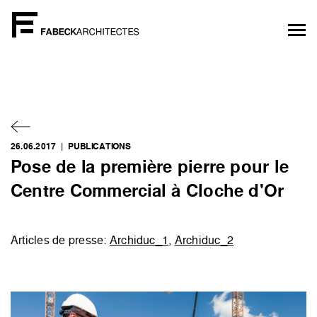
26.06.2017 |
PUBLICATIONS
Pose de la première pierre pour le
Centre Commercial à Cloche d'Or
Articles de presse:
Archiduc_1
,
Archiduc_2