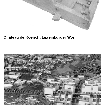
Château de Koerich, Luxemburger Wort