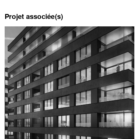
Projet associée(s)