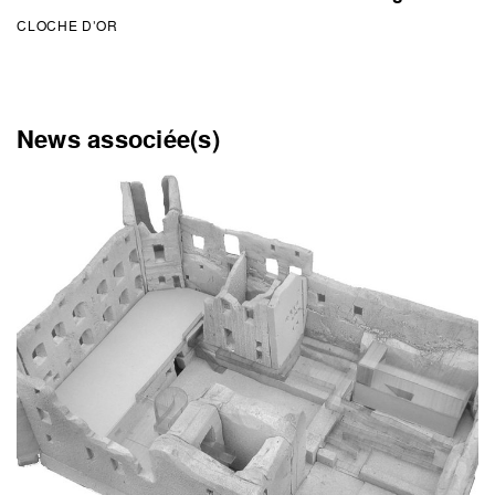
CLOCHE D’OR
News associée(s)