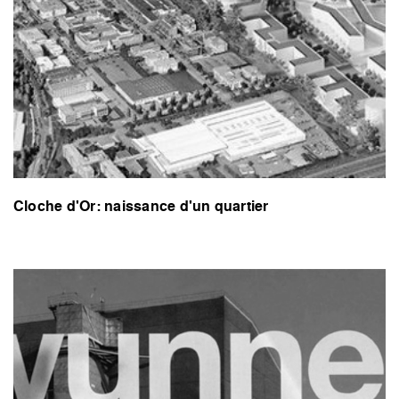
Cloche d'Or: naissance d'un quartier