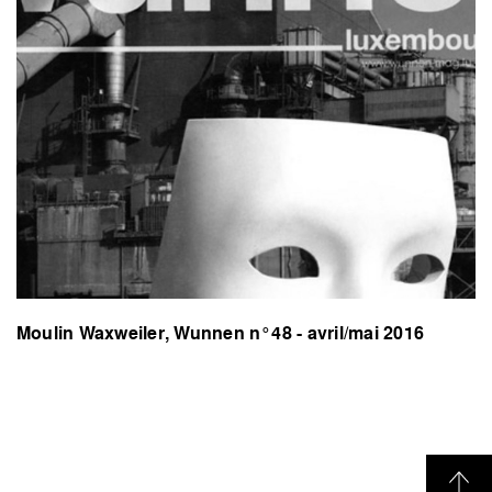
Moulin Waxweiler, Wunnen n°48 - avril/mai 2016