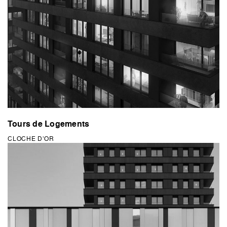
Tours de Logements
CLOCHE D’OR