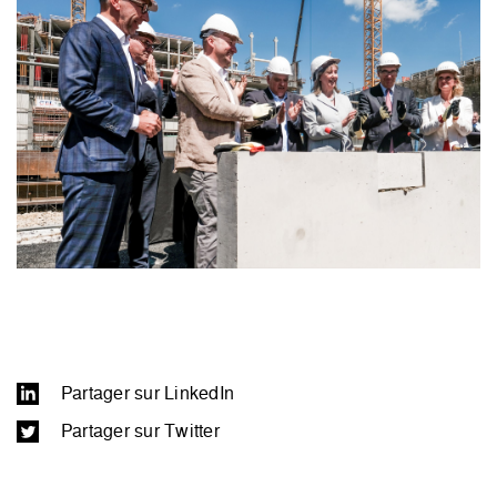
Partager sur LinkedIn
Partager sur Twitter