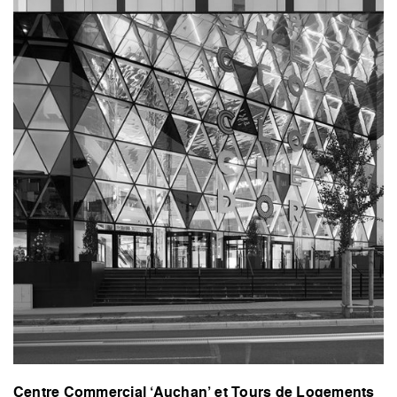
Centre Commercial ‘Auchan’ et Tours de Logements