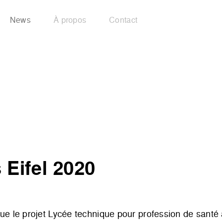
News
À propos
Contact
 Eifel 2020
ue le projet Lycée technique pour profession de santé 