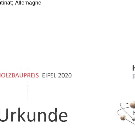
atinat; Allemagne