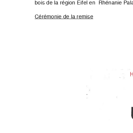
bois de la région Eifel en Rhénanie Pal
Cérémonie de la remise