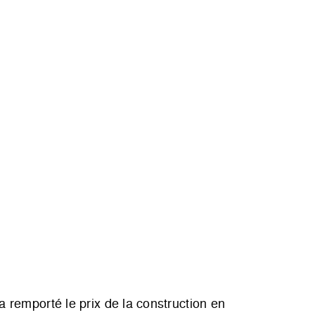
a remporté le prix de la construction en