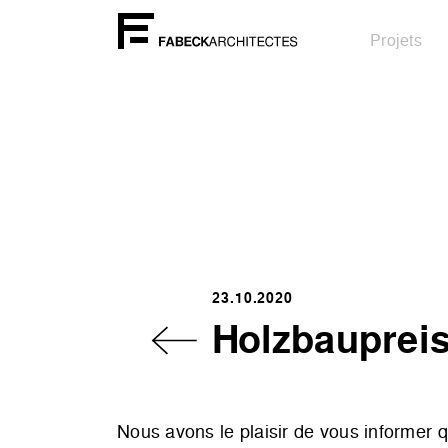
Projets
23.10.2020
Holzbaupreis
Nous avons le plaisir de vous informer q