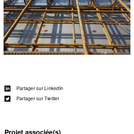
Partager sur LinkedIn
Partager sur Twitter
Projet associée(s)