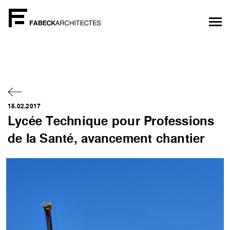
15.02.2017
Lycée Technique pour Professions
de la Santé, avancement chantier