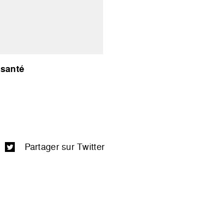
 santé
Partager sur Twitter