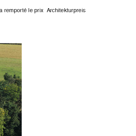
a remporté le prix Architekturpreis