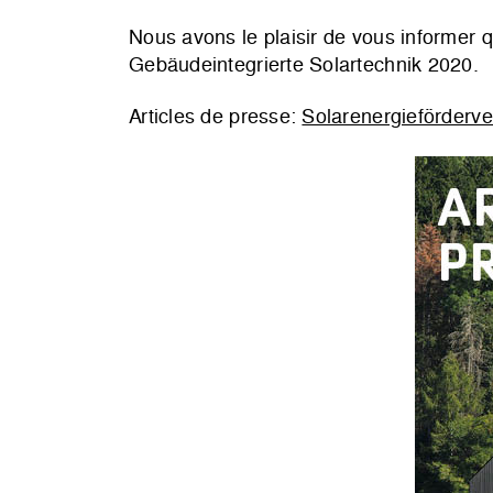
Nous avons le plaisir de vous informer q
Gebäudeintegrierte Solartechnik 2020.
Articles de presse:
Solarenergieförderve