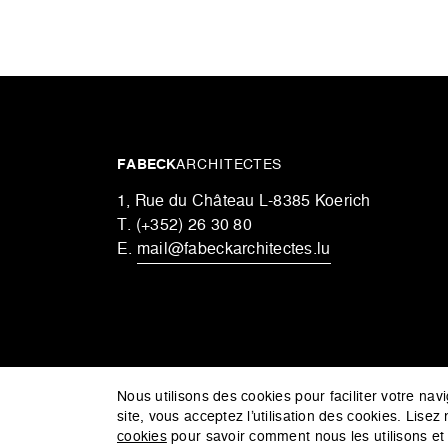
FABECK
ARCHITECTES
1, Rue du Château L-8385 Koerich
T.
(+352) 26 30 80
E.
mail@fabeckarchitectes.lu
Nous utilisons des cookies pour faciliter votre nav
site, vous acceptez l’utilisation des cookies. Lisez
cookies
pour savoir comment nous les utilisons et