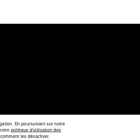
igation. En poursuivant sur notre
 notre
politique d’utilisation des
 comment les désactiver.