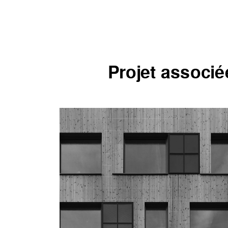
Projet associé