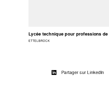
Lycée technique pour professions de
ETTELBRÜCK
Partager sur LinkedIn