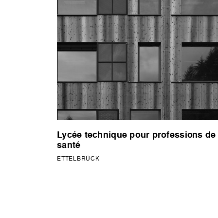
Lycée technique pour professions de
santé
ETTELBRÜCK