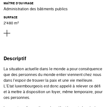
MAÎTRE D'OUVRAGE
Administration des bâtiments publics
SURFACE
2'480 m²
Descriptif
La situation actuelle dans le monde a pour conséquence
que des personnes du monde entier viennent chez nous
dans l’espoir de trouver la paix et une vie meilleure.
L’Etat luxembourgeois est donc appelé à relever ce défi
et à mettre à disposition un foyer, même temporaire, pour
ces personnes.