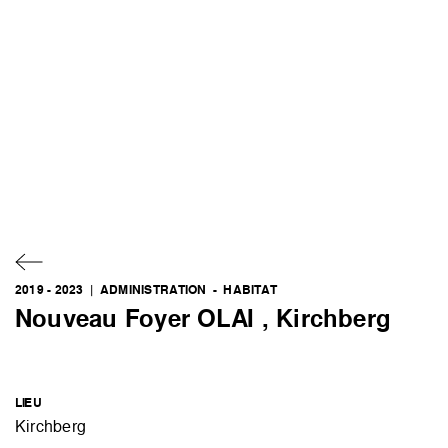
2019 - 2023 |
ADMINISTRATION
-
HABITAT
Nouveau Foyer OLAI , Kirchberg
LIEU
Kirchberg