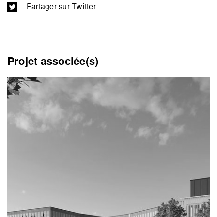
Partager sur Twitter
Projet associée(s)