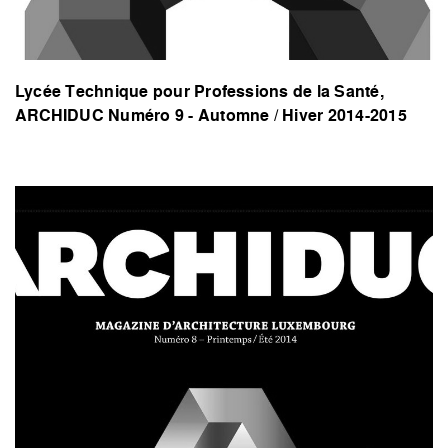
Lycée Technique pour Professions de la Santé,
ARCHIDUC Numéro 9 - Automne / Hiver 2014-2015