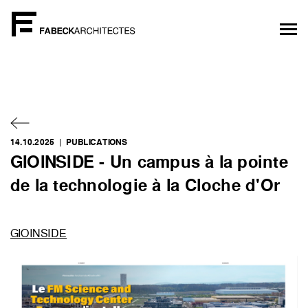
14.10.2025 |
PUBLICATIONS
GIOINSIDE - Un campus à la pointe
de la technologie à la Cloche d'Or
GIOINSIDE