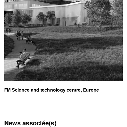
FM Science and technology centre, Europe
News associée(s)