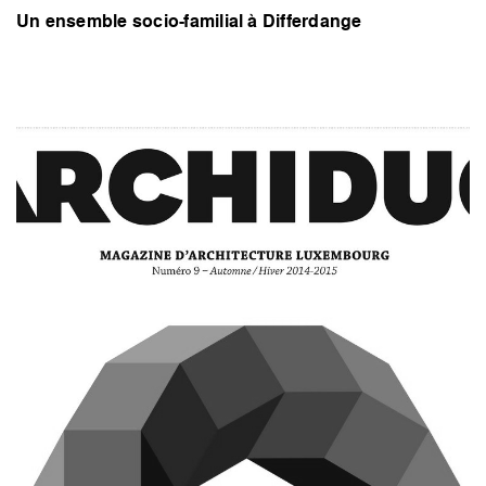
Un ensemble socio-familial à Differdange