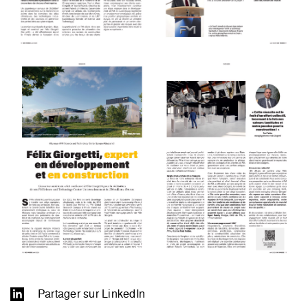
Partager sur LinkedIn